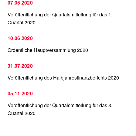
07.05.2020
Veröffentlichung der Quartalsmitteilung für das 1.
Quartal 2020
10.06.2020
Ordentliche Hauptversammlung 2020
31.07.2020
Veröffentlichung des Halbjahresfinanzberichts 2020
05.11.2020
Veröffentlichung der Quartalsmitteilung für das 3.
Quartal 2020