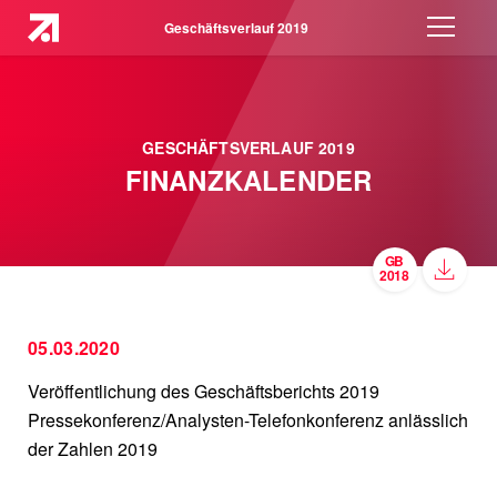
Geschäftsverlauf 2019
GESCHÄFTSVERLAUF 2019
FINANZKALENDER
05.03.2020
Veröffentlichung des Geschäftsberichts 2019
Pressekonferenz/Analysten-Telefonkonferenz anlässlich
der Zahlen 2019