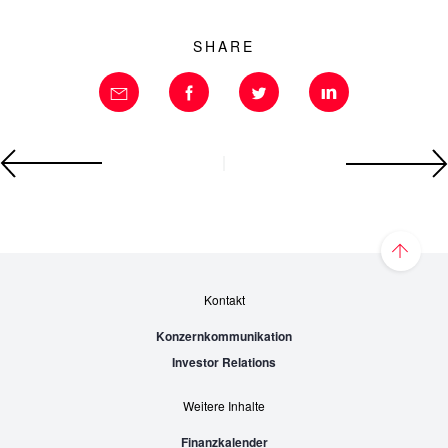
SHARE
Kontakt
Konzernkommunikation
Investor Relations
Weitere Inhalte
Finanzkalender